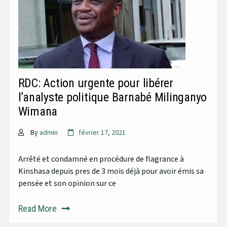
RDC: Action urgente pour libérer
l’analyste politique Barnabé Milinganyo
Wimana
By
admin
février 17, 2021
Arrêté et condamné en procédure de flagrance à
Kinshasa depuis pres de 3 mois déjà pour avoir émis sa
pensée et son opinion sur ce
Read More