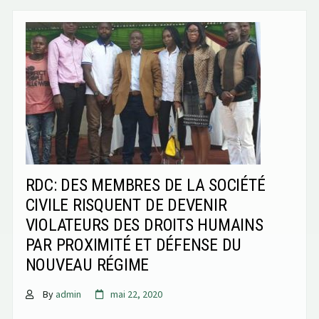
RDC: DES MEMBRES DE LA SOCIÉTÉ
CIVILE RISQUENT DE DEVENIR
VIOLATEURS DES DROITS HUMAINS
PAR PROXIMITÉ ET DÉFENSE DU
NOUVEAU RÉGIME
By
admin
mai 22, 2020