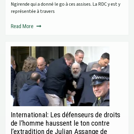
Ngirende qui a donné le go à ces assises. La RDC y est y
représentée à travers
Read More
International: Les défenseurs de droits
de l’homme haussent le ton contre
l’extradition de Julian Assange de