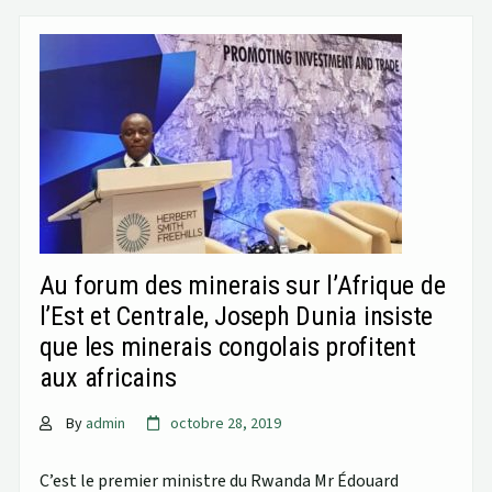
Au forum des minerais sur l’Afrique de
l’Est et Centrale, Joseph Dunia insiste
que les minerais congolais profitent
aux africains
By
admin
octobre 28, 2019
C’est le premier ministre du Rwanda Mr Édouard