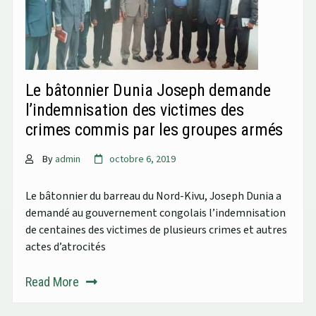
Le bâtonnier Dunia Joseph demande
l’indemnisation des victimes des
crimes commis par les groupes armés
By
admin
octobre 6, 2019
Le bâtonnier du barreau du Nord-Kivu, Joseph Dunia a
demandé au gouvernement congolais l’indemnisation
de centaines des victimes de plusieurs crimes et autres
actes d’atrocités
Read More