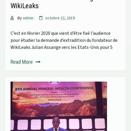
WikiLeaks
By
admin
octobre 22, 2019
C’est en février 2020 que vient d’être fixé l’audience
pour étudier la demande d’extradition du fondateur de
WikiLeaks Julian Assange vers les Etats-Unis pour 5
Read More