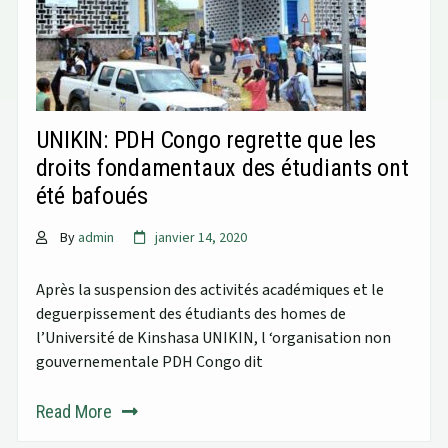
UNIKIN: PDH Congo regrette que les
droits fondamentaux des étudiants ont
été bafoués
By
admin
janvier 14, 2020
Après la suspension des activités académiques et le
deguerpissement des étudiants des homes de
l’Université de Kinshasa UNIKIN, l ‘organisation non
gouvernementale PDH Congo dit
Read More