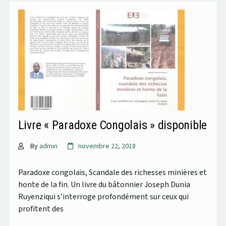
Livre « Paradoxe Congolais » disponible
By
admin
novembre 22, 2018
Paradoxe congolais, Scandale des richesses minières et
honte de la fin. Un livre du bâtonnier Joseph Dunia
Ruyenziqui s’interroge profondément sur ceux qui
profitent des