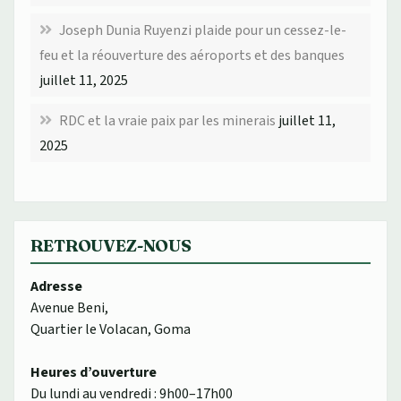
Joseph Dunia Ruyenzi plaide pour un cessez-le-
feu et la réouverture des aéroports et des banques
juillet 11, 2025
RDC et la vraie paix par les minerais
juillet 11,
2025
RETROUVEZ-NOUS
Adresse
Avenue Beni,
Quartier le Volacan, Goma
Heures d’ouverture
Du lundi au vendredi : 9h00–17h00