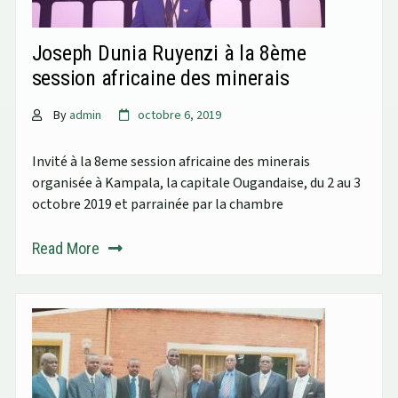
Joseph Dunia Ruyenzi à la 8ème
session africaine des minerais
By
admin
octobre 6, 2019
Invité à la 8eme session africaine des minerais
organisée à Kampala, la capitale Ougandaise, du 2 au 3
octobre 2019 et parrainée par la chambre
Read More