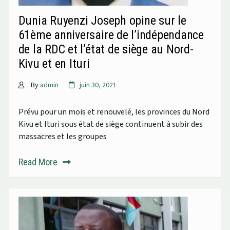
Dunia Ruyenzi Joseph opine sur le
61ème anniversaire de l’indépendance
de la RDC et l’état de siège au Nord-
Kivu et en Ituri
By
admin
juin 30, 2021
Prévu pour un mois et renouvelé, les provinces du Nord
Kivu et Ituri sous état de siège continuent à subir des
massacres et les groupes
Read More