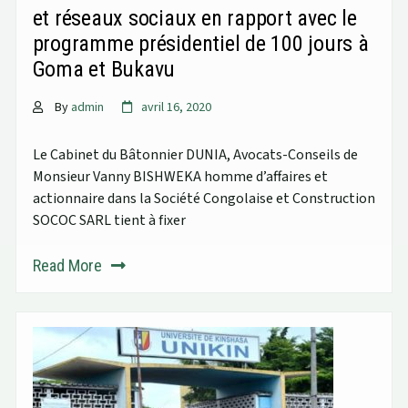
et réseaux sociaux en rapport avec le
programme présidentiel de 100 jours à
Goma et Bukavu
By
admin
avril 16, 2020
Le Cabinet du Bâtonnier DUNIA, Avocats-Conseils de
Monsieur Vanny BISHWEKA homme d’affaires et
actionnaire dans la Société Congolaise et Construction
SOCOC SARL tient à fixer
Read More