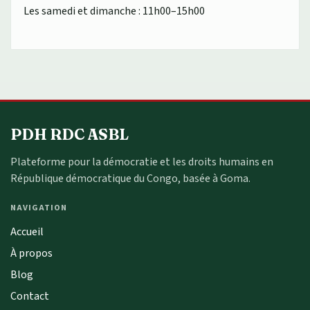
Les samedi et dimanche : 11h00–15h00
PDH RDC ASBL
Plateforme pour la démocratie et les droits humains en
République démocratique du Congo, basée à Goma.
NAVIGATION
Accueil
À propos
Blog
Contact