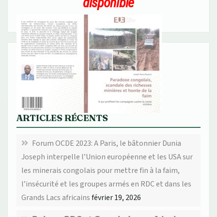
disponible
ARTICLES RÉCENTS
Forum OCDE 2023: A Paris, le bâtonnier Dunia
Joseph interpelle l’Union européenne et les USA sur
les minerais congolais pour mettre fin à la faim,
l’insécurité et les groupes armés en RDC et dans les
Grands Lacs africains
février 19, 2026