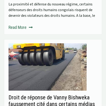
La proximité et défense du nouveau régime, certains
défenseurs des droits humains congolais risquent de
devenir des violateurs des droits humains. A la base, le
Read More
Droit de réponse de Vanny Bishweka
faussement cité dans certains médias