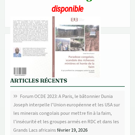
disponible
ARTICLES RÉCENTS
Forum OCDE 2023: A Paris, le bâtonnier Dunia
Joseph interpelle l’Union européenne et les USA sur
les minerais congolais pour mettre fin à la faim,
l’insécurité et les groupes armés en RDC et dans les
Grands Lacs africains
février 19, 2026