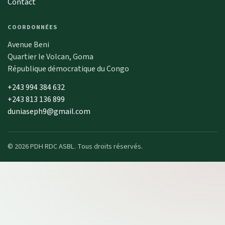
Contact
COORDONNÉES
Avenue Beni
Quartier le Volcan, Goma
République démocratique du Congo
+243 994 384 632
+243 813 136 899
duniaseph9@gmail.com
© 2026 PDH RDC ASBL. Tous droits réservés.