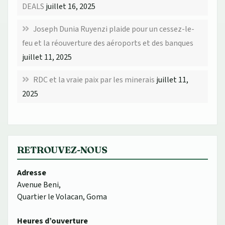
DEALS
juillet 16, 2025
Joseph Dunia Ruyenzi plaide pour un cessez-le-
feu et la réouverture des aéroports et des banques
juillet 11, 2025
RDC et la vraie paix par les minerais
juillet 11,
2025
RETROUVEZ-NOUS
Adresse
Avenue Beni,
Quartier le Volacan, Goma
Heures d’ouverture