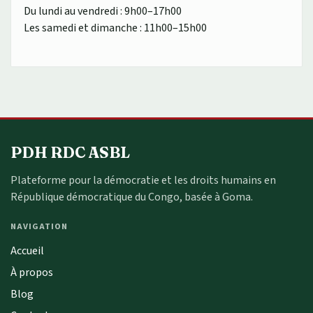
Du lundi au vendredi : 9h00–17h00
Les samedi et dimanche : 11h00–15h00
PDH RDC ASBL
Plateforme pour la démocratie et les droits humains en
République démocratique du Congo, basée à Goma.
NAVIGATION
Accueil
À propos
Blog