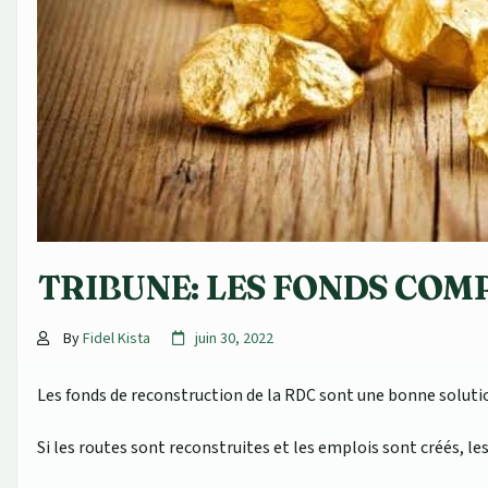
TRIBUNE: LES FONDS COMP
By
Fidel Kista
juin 30, 2022
Les fonds de reconstruction de la RDC sont une bonne solution
Si les routes sont reconstruites et les emplois sont créés, le