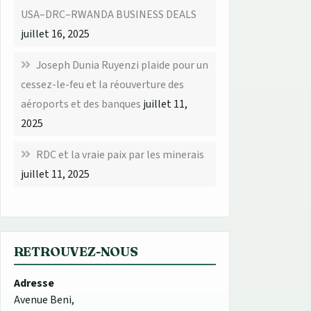
USA–DRC–RWANDA BUSINESS DEALS
juillet 16, 2025
Joseph Dunia Ruyenzi plaide pour un
cessez-le-feu et la réouverture des
aéroports et des banques
juillet 11,
2025
RDC et la vraie paix par les minerais
juillet 11, 2025
RETROUVEZ-NOUS
Adresse
Avenue Beni,