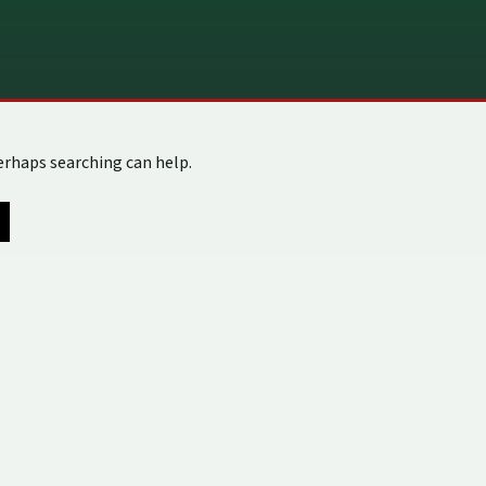
Perhaps searching can help.